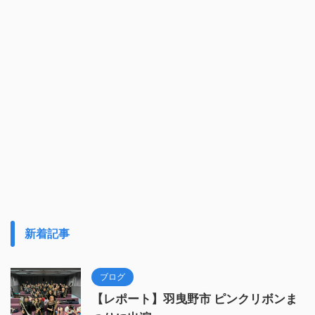
新着記事
ブログ
【レポート】羽曳野市 ピンクリボンま