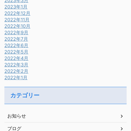
2023年3月
2023年1月
2022年12月
2022年11月
2022年10月
2022年9月
2022年7月
2022年6月
2022年5月
2022年4月
2022年3月
2022年2月
2022年1月
カテゴリー
お知らせ
ブログ