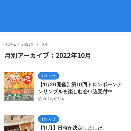
HOME
>
2022年
>
10月
月別アーカイブ：2022年10月
お知らせ
【11/20開催】第10回トロンボーンア
ンサンブルを楽しむ会申込受付中
2022/10/24
お知らせ
【11月】日時が決定しました。