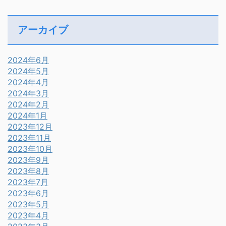
アーカイブ
2024年6月
2024年5月
2024年4月
2024年3月
2024年2月
2024年1月
2023年12月
2023年11月
2023年10月
2023年9月
2023年8月
2023年7月
2023年6月
2023年5月
2023年4月