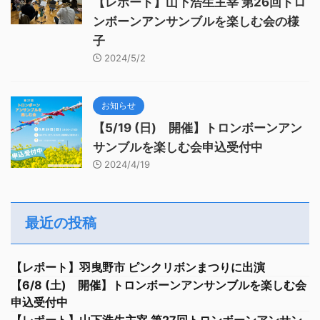
【レポート】山下浩生主宰 第26回トロ
ンボーンアンサンブルを楽しむ会の様
子
2024/5/2
お知らせ
【5/19 (日) 開催】トロンボーンアン
サンブルを楽しむ会申込受付中
2024/4/19
最近の投稿
【レポート】羽曳野市 ピンクリボンまつりに出演
【6/8 (土) 開催】トロンボーンアンサンブルを楽しむ会
申込受付中