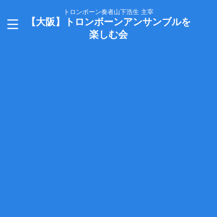
トロンボーン奏者山下浩生 主宰
【大阪】トロンボーンアンサンブルを
楽しむ会