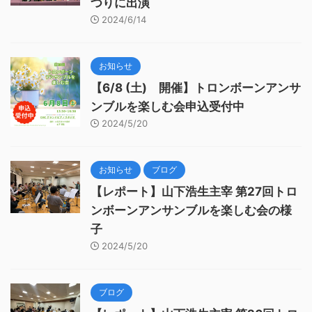
つりに出演
2024/6/14
お知らせ
【6/8 (土) 開催】トロンボーンアンサ
ンブルを楽しむ会申込受付中
2024/5/20
お知らせ
ブログ
【レポート】山下浩生主宰 第27回トロ
ンボーンアンサンブルを楽しむ会の様
子
2024/5/20
ブログ