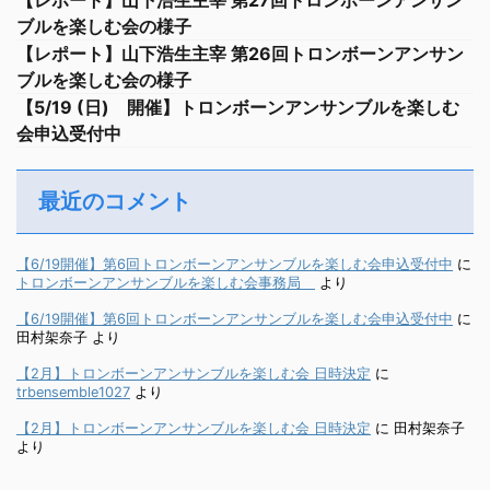
【レポート】山下浩生主宰 第27回トロンボーンアンサン
ブルを楽しむ会の様子
【レポート】山下浩生主宰 第26回トロンボーンアンサン
ブルを楽しむ会の様子
【5/19 (日) 開催】トロンボーンアンサンブルを楽しむ
会申込受付中
最近のコメント
【6/19開催】第6回トロンボーンアンサンブルを楽しむ会申込受付中
に
トロンボーンアンサンブルを楽しむ会事務局
より
【6/19開催】第6回トロンボーンアンサンブルを楽しむ会申込受付中
に
田村架奈子
より
【2月】トロンボーンアンサンブルを楽しむ会 日時決定
に
trbensemble1027
より
【2月】トロンボーンアンサンブルを楽しむ会 日時決定
に
田村架奈子
より